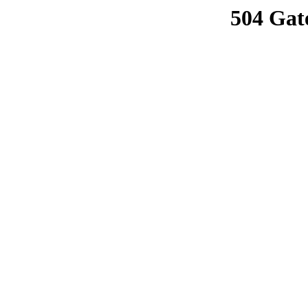
504 Gat